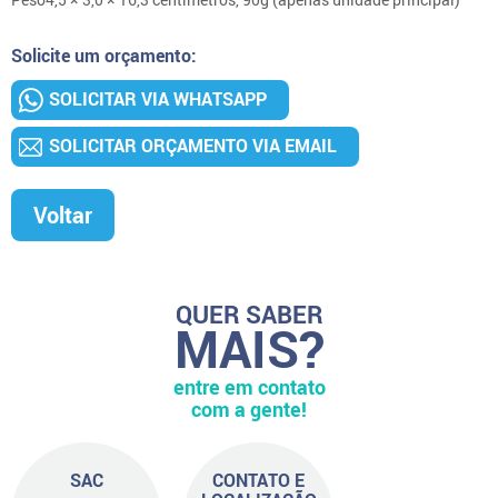
Solicite um orçamento:
SOLICITAR VIA WHATSAPP
SOLICITAR ORÇAMENTO VIA EMAIL
Voltar
QUER SABER
MAIS?
entre em contato
com a gente!
SAC
CONTATO E