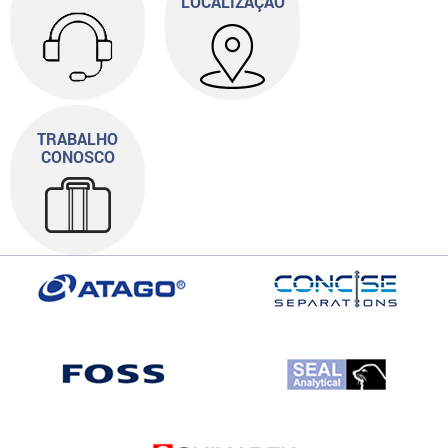
LOCALIZAÇÃO
TRABALHO
CONOSCO