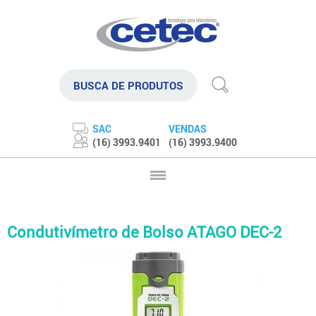
SAC
VENDAS
(16) 3993.9401
(16) 3993.9400
Condutivímetro de Bolso ATAGO DEC-2