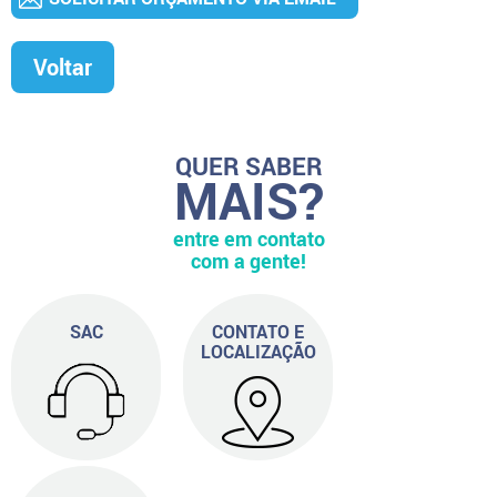
Voltar
QUER SABER
MAIS?
entre em contato
com a gente!
SAC
CONTATO E
LOCALIZAÇÃO