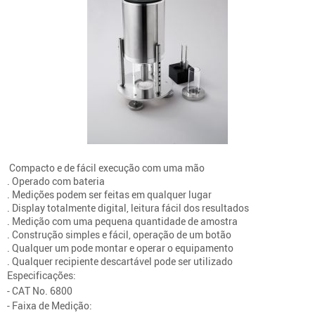
Compacto e de fácil execução com uma mão
. Operado com bateria
. Medições podem ser feitas em qualquer lugar
. Display totalmente digital, leitura fácil dos resultados
. Medição com uma pequena quantidade de amostra
. Construção simples e fácil, operação de um botão
. Qualquer um pode montar e operar o equipamento
. Qualquer recipiente descartável pode ser utilizado
Especificações:
- CAT No. 6800
- Faixa de Medição: