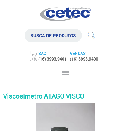
SAC
VENDAS
(16) 3993.9401
(16) 3993.9400
Viscosímetro ATAGO VISCO