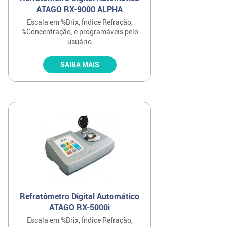
ATAGO RX-9000 ALPHA
Escala em %Brix, Índice Refração,
%Concentração, e programáveis pelo
usuário
SAIBA MAIS
Refratômetro Digital Automático
ATAGO RX-5000i
Escala em %Brix, Índice Refração,