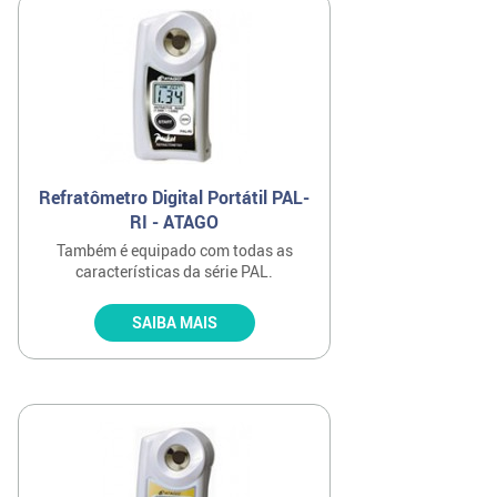
Refratômetro Digital Portátil PAL-
RI - ATAGO
Também é equipado com todas as
características da série PAL.
SAIBA MAIS