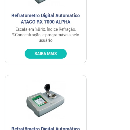
Refratômetro Digital Automático
ATAGO RX-7000 ALPHA
Escala em %Brix, Índice Refração,
%Concentração, e programáveis pelo
usuário
SAIBA MAIS
Refratômetro Digital Automático