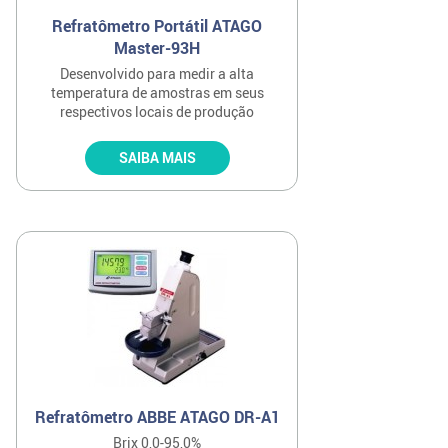
Refratômetro Portátil ATAGO
Master-93H
Desenvolvido para medir a alta
temperatura de amostras em seus
respectivos locais de produção
SAIBA MAIS
Refratômetro ABBE ATAGO DR-A1
Brix 0,0-95,0%