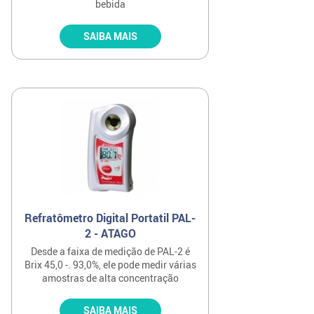
bebida
SAIBA MAIS
Refratômetro Digital Portatil PAL-
2 - ATAGO
Desde a faixa de medição de PAL-2 é
Brix 45,0 -. 93,0%, ele pode medir várias
amostras de alta concentração
SAIBA MAIS