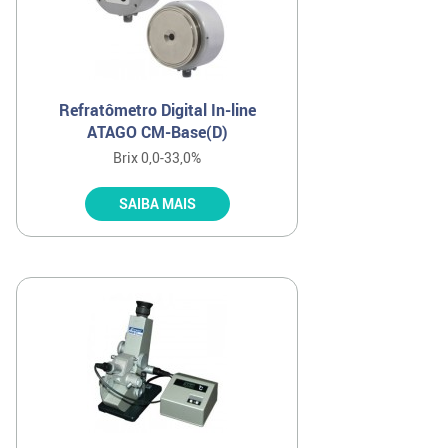
Refratômetro Digital In-line
ATAGO CM-Base(D)
Brix 0,0-33,0%
SAIBA MAIS