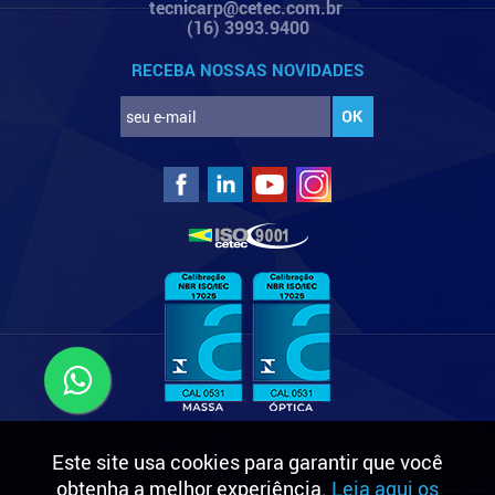
tecnicarp@cetec.com.br
(16) 3993.9400
RECEBA NOSSAS NOVIDADES
Este site usa cookies para garantir que você
obtenha a melhor experiência.
Leia aqui os