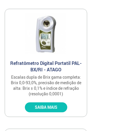
Refratômetro Digital Portatil PAL-
BX/RI - ATAGO
Escalas dupla de Brix gama completa:
Brix 0,0-93,0%, precisão de medição de
alta: Brix ± 0,1% e índice de refração
(resolução 0,0001)
SAIBA MAIS