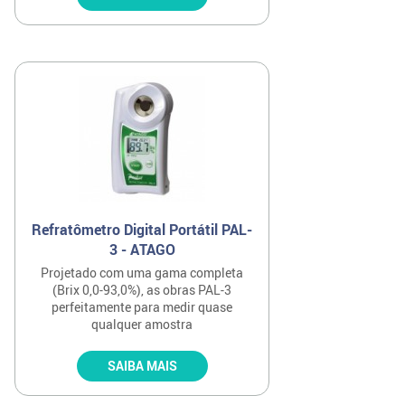
Refratômetro Digital Portátil PAL-
3 - ATAGO
Projetado com uma gama completa
(Brix 0,0-93,0%), as obras PAL-3
perfeitamente para medir quase
qualquer amostra
SAIBA MAIS