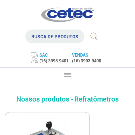
SAC
VENDAS
(16) 3993.9401
(16) 3993.9400
Nossos produtos - Refratômetros