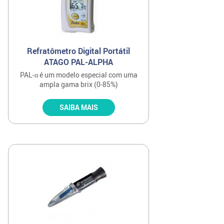
Refratômetro Digital Portátil
ATAGO PAL-ALPHA
PAL-α é um modelo especial com uma
ampla gama brix (0-85%)
SAIBA MAIS