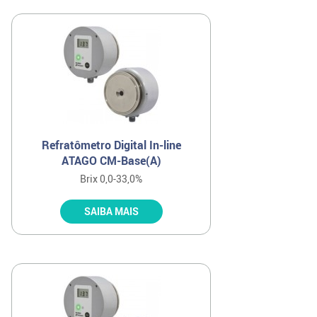
Refratômetro Digital In-line
ATAGO CM-Base(A)
Brix 0,0-33,0%
SAIBA MAIS