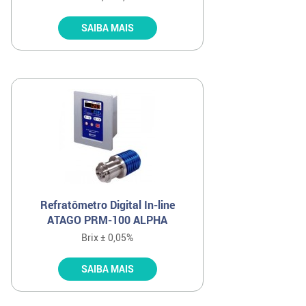
SAIBA MAIS
Refratômetro Digital In-line
ATAGO PRM-100 ALPHA
Brix ± 0,05%
SAIBA MAIS