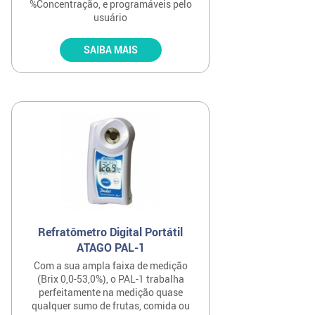
%Concentração, e programáveis pelo
usuário
SAIBA MAIS
Refratômetro Digital Portátil
ATAGO PAL-1
Com a sua ampla faixa de medição
(Brix 0,0-53,0%), o PAL-1 trabalha
perfeitamente na medição quase
qualquer sumo de frutas, comida ou