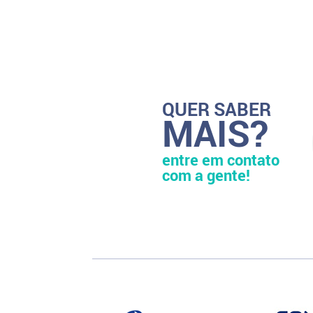
QUER SABER
MAIS?
entre em contato
com a gente!