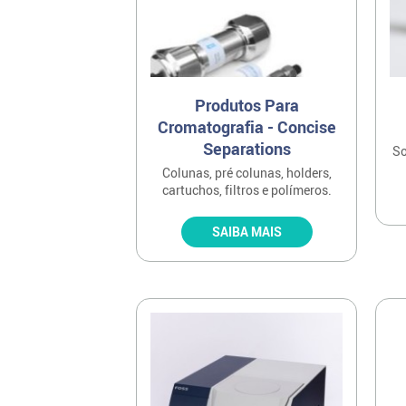
Produtos Para
Cromatografia - Concise
Separations
So
Colunas, pré colunas, holders,
cartuchos, filtros e polímeros.
SAIBA MAIS