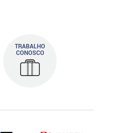
TRABALHO
CONOSCO