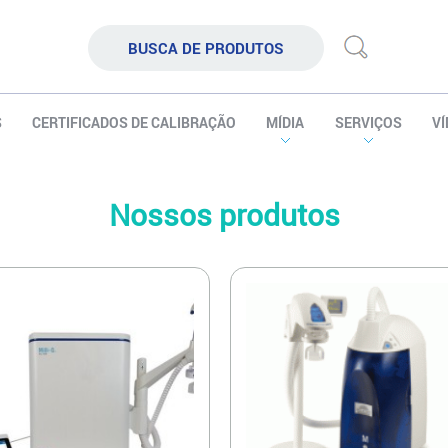
S
CERTIFICADOS DE CALIBRAÇÃO
MÍDIA
SERVIÇOS
V
Nossos produtos