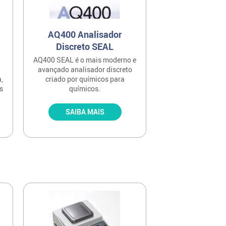
AQ400 Analisador
Discreto SEAL
AQ400 SEAL é o mais moderno e
avançado analisador discreto
,
criado por químicos para
s
químicos.
SAIBA MAIS