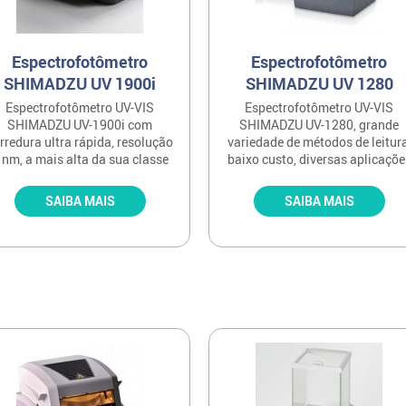
Espectrofotômetro
Espectrofotômetro
SHIMADZU UV 1900i
SHIMADZU UV 1280
Espectrofotômetro UV-VIS
Espectrofotômetro UV-VIS
SHIMADZU UV-1900i com
SHIMADZU UV-1280, grande
rredura ultra rápida, resolução
variedade de métodos de leitura
 nm, a mais alta da sua classe
baixo custo, diversas aplicaçõe
SAIBA MAIS
SAIBA MAIS