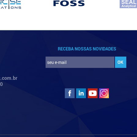
RECEBA NOSSAS NOVIDADES
.com.br
00