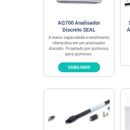
AQ700 Analisador
Discreto SEAL
Á
A maior capacidade e rendimento
oferecidos em um analisador
discreto. Projetado por químicos,
para químicos.
SAIBA MAIS