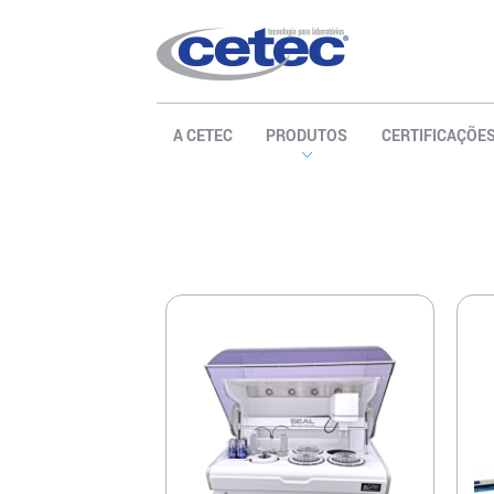
A CETEC
PRODUTOS
CERTIFICAÇÕE