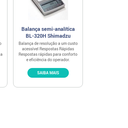
Balança semi-analítica
BL-320H Shimadzu
o
Balança de resolução a um custo
acessível Respostas Rápidas
ia
Respostas rápidas para conforto
e eficiência do operador.
SAIBA MAIS